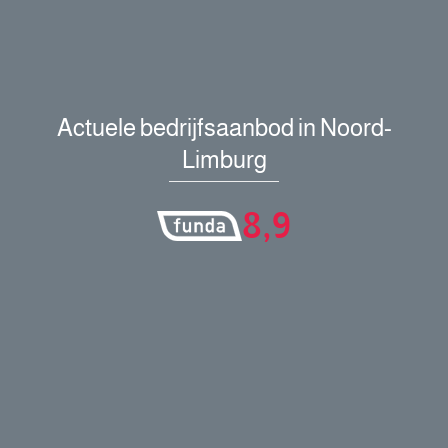
Actuele bedrijfsaanbod in Noord-
Limburg
8,9