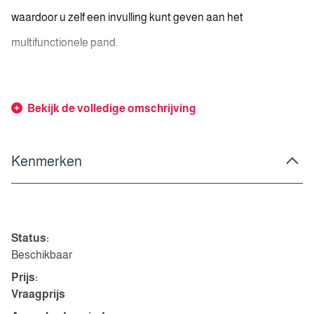
waardoor u zelf een invulling kunt geven aan het
multifunctionele pand.
...
Bekijk de volledige omschrijving
Kenmerken
Overdracht
Status:
Beschikbaar
Prijs:
Vraagprijs