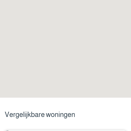
Vergelijkbare woningen