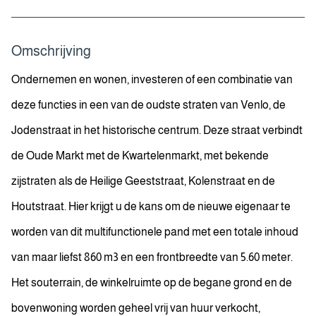
Omschrijving
Ondernemen en wonen, investeren of een combinatie van
deze functies in een van de oudste straten van Venlo, de
Jodenstraat in het historische centrum. Deze straat verbindt
de Oude Markt met de Kwartelenmarkt, met bekende
zijstraten als de Heilige Geeststraat, Kolenstraat en de
Houtstraat. Hier krijgt u de kans om de nieuwe eigenaar te
worden van dit multifunctionele pand met een totale inhoud
van maar liefst 860 m3 en een frontbreedte van 5.60 meter.
Het souterrain, de winkelruimte op de begane grond en de
bovenwoning worden geheel vrij van huur verkocht,