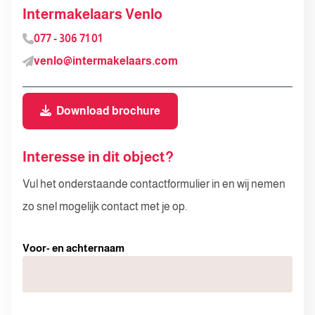
Intermakelaars Venlo
077 - 306 71 01
venlo@intermakelaars.com
Download brochure
Interesse in dit object?
Vul het onderstaande contactformulier in en wij nemen
zo snel mogelijk contact met je op.
Voor- en achternaam