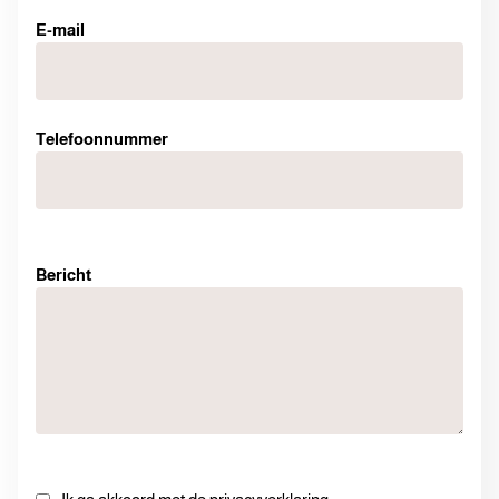
E-mail
Telefoonnummer
Bericht