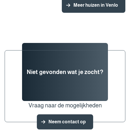
Meer huizen in Venlo
Niet gevonden wat je zocht?
Vraag naar de mogelijkheden
Neem contact op