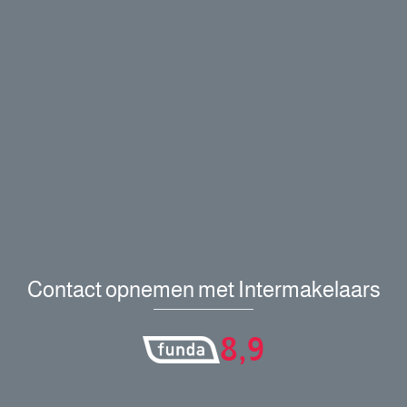
Contact opnemen met Intermakelaars
8,9