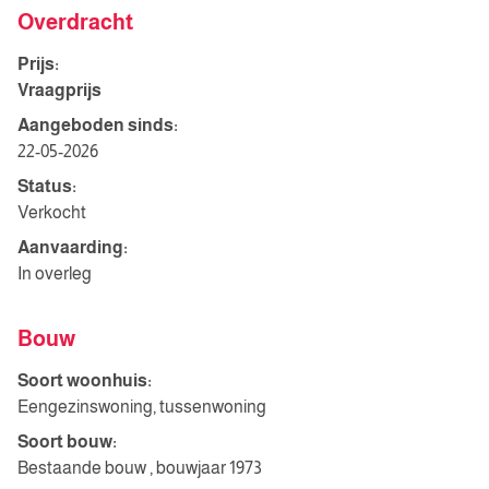
Overdracht
Prijs:
Vraagprijs
Aangeboden sinds:
22-05-2026
Status:
Verkocht
Aanvaarding:
In overleg
Bouw
Soort woonhuis:
Eengezinswoning, tussenwoning
Soort bouw:
Bestaande bouw , bouwjaar 1973