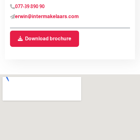
077-39 890 90
erwin@intermakelaars.com
Download brochure