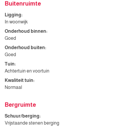
Buitenruimte
Ligging:
In woonwijk
Onderhoud binnen:
Goed
Onderhoud buiten:
Goed
Tuin:
Achtertuin en voortuin
Kwaliteit tuin:
Normaal
Bergruimte
Schuur/berging:
Vrijstaande stenen berging