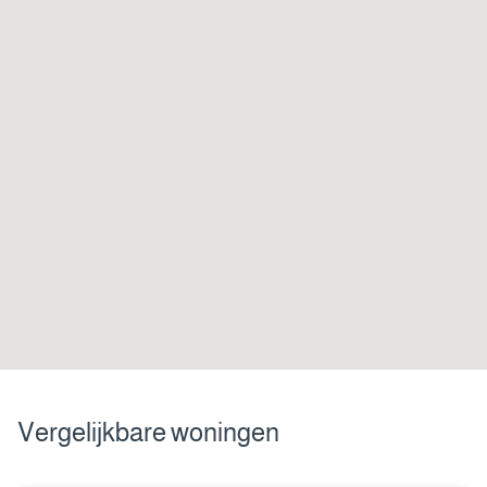
Vergelijkbare woningen