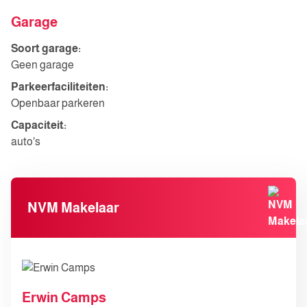
Garage
Soort garage:
Geen garage
Parkeerfaciliteiten:
Openbaar parkeren
Capaciteit:
auto's
NVM Makelaar
Erwin Camps