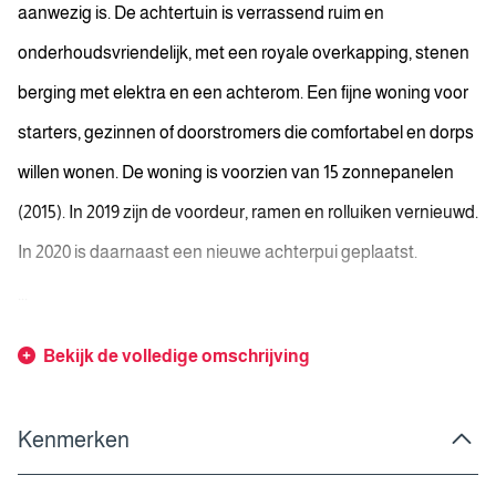
aanwezig is. De achtertuin is verrassend ruim en
onderhoudsvriendelijk, met een royale overkapping, stenen
berging met elektra en een achterom. Een fijne woning voor
starters, gezinnen of doorstromers die comfortabel en dorps
willen wonen. De woning is voorzien van 15 zonnepanelen
(2015). In 2019 zijn de voordeur, ramen en rolluiken vernieuwd.
In 2020 is daarnaast een nieuwe achterpui geplaatst.
...
Bekijk de volledige omschrijving
Kenmerken