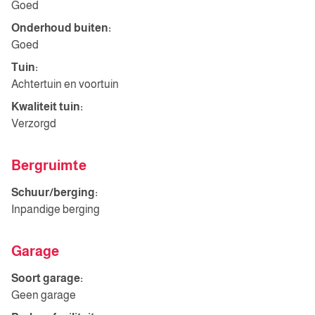
Goed
Onderhoud buiten:
Goed
Tuin:
Achtertuin en voortuin
Kwaliteit tuin:
Verzorgd
Bergruimte
Schuur/berging:
Inpandige berging
Garage
Soort garage:
Geen garage