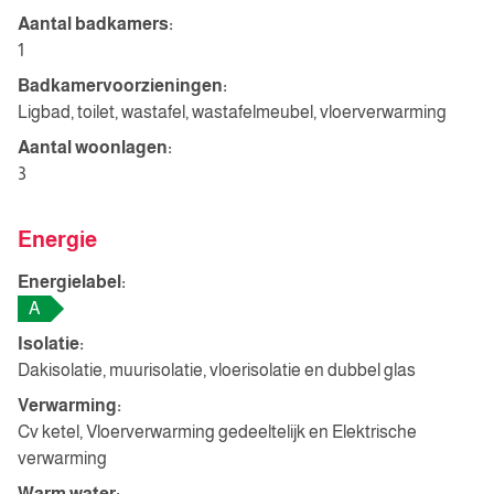
Aantal badkamers:
1
Badkamervoorzieningen:
Ligbad, toilet, wastafel, wastafelmeubel, vloerverwarming
Aantal woonlagen:
3
Energie
Energielabel:
A
Isolatie:
Dakisolatie, muurisolatie, vloerisolatie en dubbel glas
Verwarming:
Cv ketel, Vloerverwarming gedeeltelijk en Elektrische
verwarming
Warm water: