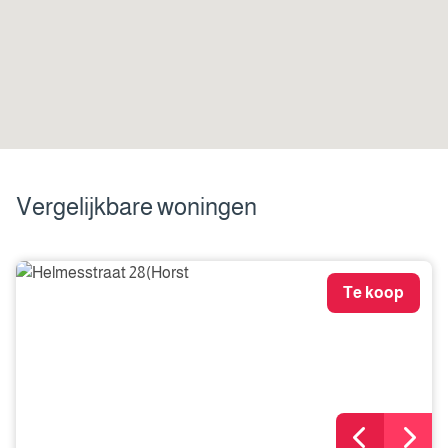
Vergelijkbare woningen
Te koop