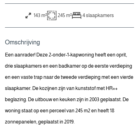
143 m²
245 m²
4
slaapkamers
Omschrijving
Een aanrader! Deze 2-onder-1-kapwoning heeft een oprit,
drie slaapkamers en een badkamer op de eerste verdieping
en een vaste trap naar de tweede verdieping met een vierde
slaapkamer. De kozijnen zijn van kunststof met HR++
beglazing. De uitbouw en keuken zijn in 2003 geplaatst. De
woning staat op een perceel van 245 m2 en heeft 18
zonnepanelen, geplaatst in 2019.