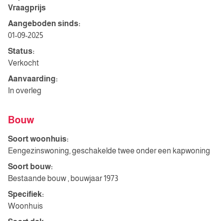
Vraagprijs
Aangeboden sinds:
01-09-2025
Status:
Verkocht
Aanvaarding:
In overleg
Bouw
Soort woonhuis:
Eengezinswoning, geschakelde twee onder een kapwoning
Soort bouw:
Bestaande bouw , bouwjaar 1973
Specifiek:
Woonhuis