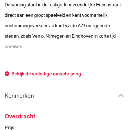
De woning staat in de rustige, kindvriendelijke Emmastraat
direct aan een groot speelveld en kent voornamelijk
bestemmingsverkeer. Je kunt via de A73 omliggende
steden, zoals Venlo, Nijmegen en Eindhoven in korte tijd
bereiken.
...
Bekijk de volledige omschrijving
Kenmerken
Overdracht
Prijs: