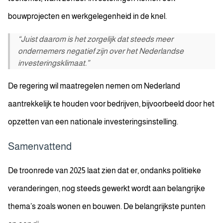
bouwprojecten en werkgelegenheid in de knel.
“Juist daarom is het zorgelijk dat steeds meer
ondernemers negatief zijn over het Nederlandse
investeringsklimaat.”
De regering wil maatregelen nemen om Nederland
aantrekkelijk te houden voor bedrijven, bijvoorbeeld door het
opzetten van een nationale investeringsinstelling.
Samenvattend
De troonrede van 2025 laat zien dat er, ondanks politieke
veranderingen, nog steeds gewerkt wordt aan belangrijke
thema’s zoals wonen en bouwen. De belangrijkste punten