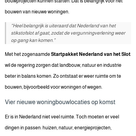
bouwprojecten kunnen starten. Dat is belangrijk voor het
bouwen van nieuwe woningen.
“Heel belangrijk is uiteraard dat Nederland van het
stikstofslot af gaat, zodat de vergunningverlening weer
op gang kan komen.”
Met het zogenaamde
Startpakket Nederland van het Slot
wil de regering zorgen dat landbouw, natuur en industrie
beter in balans komen. Zo ontstaat er weer ruimte om te
bouwen, bijvoorbeeld voor woningen of wegen.
Vier nieuwe woningbouwlocaties op komst
Er is in Nederland niet veel ruimte. Toch moeten er veel
dingen in passen: huizen, natuur, energieprojecten,