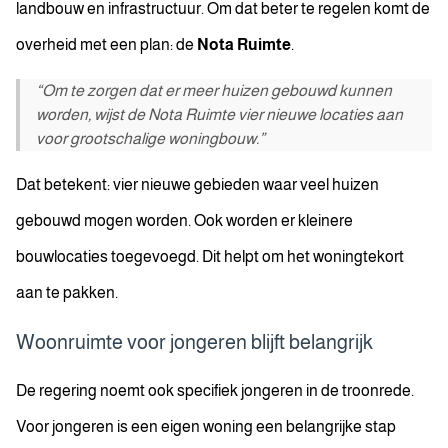
landbouw en infrastructuur. Om dat beter te regelen komt de
overheid met een plan: de
Nota Ruimte
.
“Om te zorgen dat er meer huizen gebouwd kunnen
worden, wijst de Nota Ruimte vier nieuwe locaties aan
voor grootschalige woningbouw.”
Dat betekent: vier nieuwe gebieden waar veel huizen
gebouwd mogen worden. Ook worden er kleinere
bouwlocaties toegevoegd. Dit helpt om het woningtekort
aan te pakken.
Woonruimte voor jongeren blijft belangrijk
De regering noemt ook specifiek jongeren in de troonrede.
Voor jongeren is een eigen woning een belangrijke stap