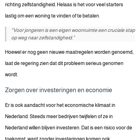
richting zelfstandigheid. Helaas is het voor veel starters
lastig om een woning te vinden of te betalen.
“Voor jongeren is een eigen woonruimte een cruciale stap
op weg naar zelfstandigheid.”
Hoewel er nog geen nieuwe maatregelen worden genoemd,
laat de regering zien dat dit probleem serieus genomen
wordt.
Zorgen over investeringen en economie
Er is ook aandacht voor het economische klimaat in
Nederland. Steeds meer bedrijven twijfelen of ze in
Nederland willen blijven investeren. Dat is een risico voor de
toekomst, want zonder investeringen komen ook