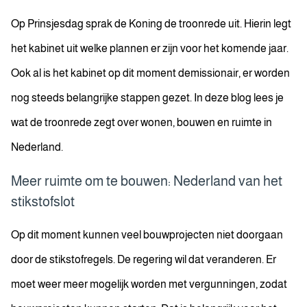
Op Prinsjesdag sprak de Koning de troonrede uit. Hierin legt
het kabinet uit welke plannen er zijn voor het komende jaar.
Ook al is het kabinet op dit moment demissionair, er worden
nog steeds belangrijke stappen gezet. In deze blog lees je
wat de troonrede zegt over wonen, bouwen en ruimte in
Nederland.
Meer ruimte om te bouwen: Nederland van het
stikstofslot
Op dit moment kunnen veel bouwprojecten niet doorgaan
door de stikstofregels. De regering wil dat veranderen. Er
moet weer meer mogelijk worden met vergunningen, zodat