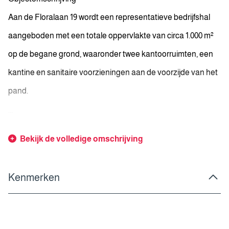
Aan de Floralaan 19 wordt een representatieve bedrijfshal
aangeboden met een totale oppervlakte van circa 1.000 m²
op de begane grond, waaronder twee kantoorruimten, een
kantine en sanitaire voorzieningen aan de voorzijde van het
pand.
...
Bekijk de volledige omschrijving
Kenmerken
Overdracht