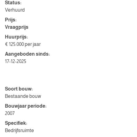
Status:
Verhuurd
Prijs:
Vraagprijs
Huurprijs:
€ 125.000 per jaar
Aangeboden sinds:
17-12-2025
Bouwvorm
Soort bouw:
Bestaande bouw
Bouwjaar periode:
2007
Specifiek:
Bedrijfsruimte