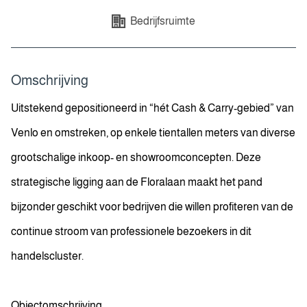
Bedrijfsruimte
Omschrijving
Uitstekend gepositioneerd in “hét Cash & Carry-gebied” van
Venlo en omstreken, op enkele tientallen meters van diverse
grootschalige inkoop- en showroomconcepten. Deze
strategische ligging aan de Floralaan maakt het pand
bijzonder geschikt voor bedrijven die willen profiteren van de
continue stroom van professionele bezoekers in dit
handelscluster.
Objectomschrijving