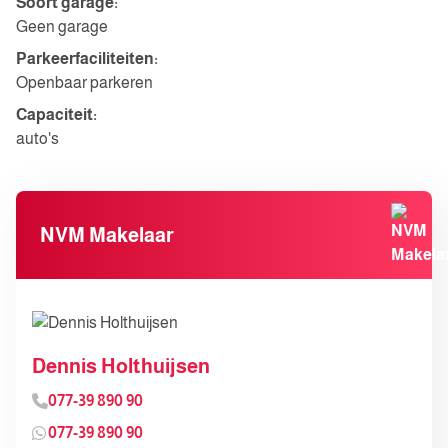
Soort garage:
Geen garage
Parkeerfaciliteiten:
Openbaar parkeren
Capaciteit:
auto's
NVM Makelaar
Dennis Holthuijsen
077-39 890 90
077-39 890 90