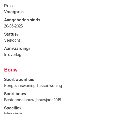
Prijs:
Vraagprijs
Aangeboden sinds:
20-06-2025
Status:
Verkocht
Aanvaarding:
In overleg
Bouw
Soort woonhuis:
Eengezinswoning, tussenwoning
Soort bouw:
Bestaande bouw , bouwjaar 2019
Specifiek: