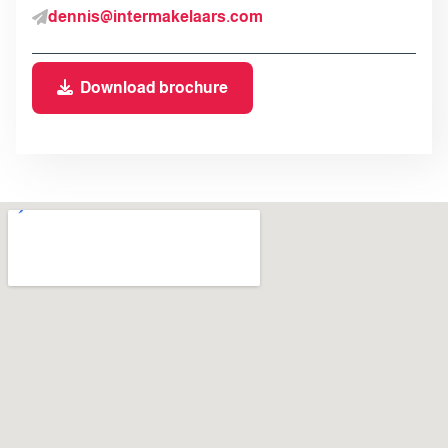
dennis@intermakelaars.com
Download brochure