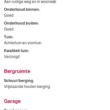
Aan rustige weg en in woonwijk
Onderhoud binnen:
Goed
Onderhoud buiten:
Goed
Tuin:
Achtertuin en voortuin
Kwaliteit tuin:
Verzorgd
Bergruimte
Schuur/berging:
Vrijstaande houten berging
Garage