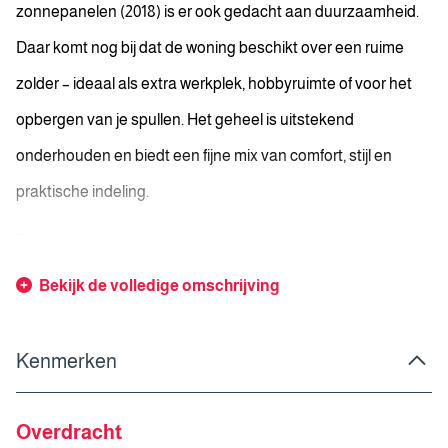
zonnepanelen (2018) is er ook gedacht aan duurzaamheid.
Daar komt nog bij dat de woning beschikt over een ruime
zolder – ideaal als extra werkplek, hobbyruimte of voor het
opbergen van je spullen. Het geheel is uitstekend
onderhouden en biedt een fijne mix van comfort, stijl en
praktische indeling.
...
Bekijk de volledige omschrijving
Kenmerken
Overdracht