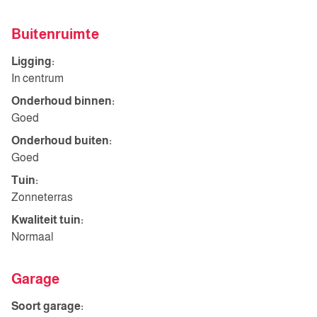
Buitenruimte
Ligging:
In centrum
Onderhoud binnen:
Goed
Onderhoud buiten:
Goed
Tuin:
Zonneterras
Kwaliteit tuin:
Normaal
Garage
Soort garage: