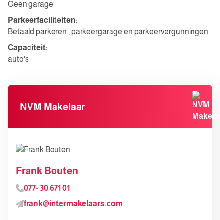
Geen garage
Parkeerfaciliteiten:
Betaald parkeren , parkeergarage en parkeervergunningen
Capaciteit:
auto's
NVM Makelaar
Frank Bouten
077- 30 671 01
frank@intermakelaars.com