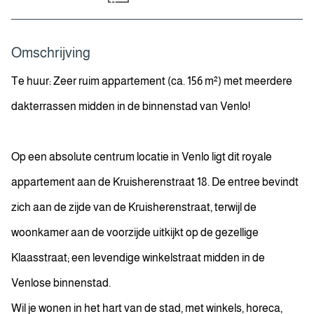
Omschrijving
Te huur: Zeer ruim appartement (ca. 156 m²) met meerdere
dakterrassen midden in de binnenstad van Venlo!
Op een absolute centrum locatie in Venlo ligt dit royale
appartement aan de Kruisherenstraat 18. De entree bevindt
zich aan de zijde van de Kruisherenstraat, terwijl de
woonkamer aan de voorzijde uitkijkt op de gezellige
Klaasstraat; een levendige winkelstraat midden in de
Venlose binnenstad.
Wil je wonen in het hart van de stad, met winkels, horeca,