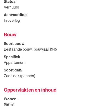
Status:
Verhuurd
Aanvaarding:
In overleg
Bouw
Soort bouw:
Bestaande bouw , bouwjaar 1946
Specifiek:
Appartement
Soort dak:
Zadeldak (pannen)
Oppervlakten en inhoud
Wonen:
156 m²