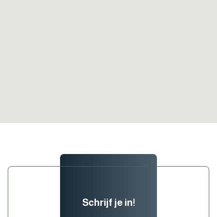
Schrijf je in!