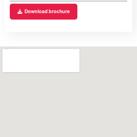
Download brochure