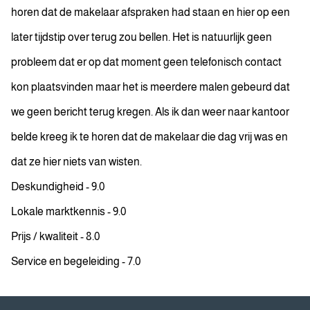
horen dat de makelaar afspraken had staan en hier op een
later tijdstip over terug zou bellen. Het is natuurlijk geen
probleem dat er op dat moment geen telefonisch contact
kon plaatsvinden maar het is meerdere malen gebeurd dat
we geen bericht terug kregen. Als ik dan weer naar kantoor
belde kreeg ik te horen dat de makelaar die dag vrij was en
dat ze hier niets van wisten.
Deskundigheid - 9.0
Lokale marktkennis - 9.0
Prijs / kwaliteit - 8.0
Service en begeleiding - 7.0