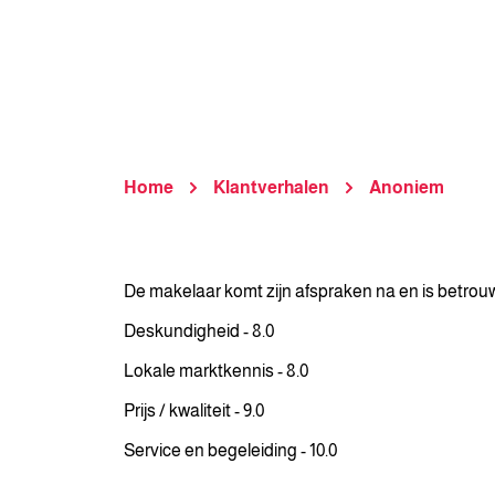
Home
Klantverhalen
Anoniem
De makelaar komt zijn afspraken na en is betrouw
Deskundigheid - 8.0
Lokale marktkennis - 8.0
Prijs / kwaliteit - 9.0
Service en begeleiding - 10.0