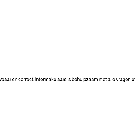
baar en correct. Intermakelaars is behulpzaam met alle vragen et