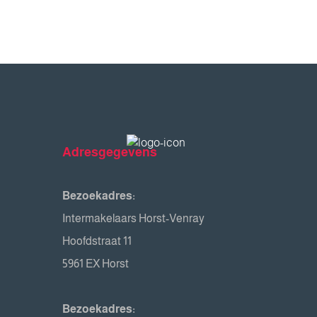
Adresgegevens
Bezoekadres:
Intermakelaars Horst-Venray
Hoofdstraat 11
5961 EX Horst
Bezoekadres: