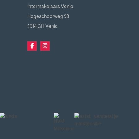
Intermakelaars Venlo
Hogeschoorweg 98
5914 CH Venlo