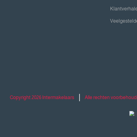
Klantverhal
Veelgesteld
Copyright 2026 Intermakelaars
Alle rechten voorbehou