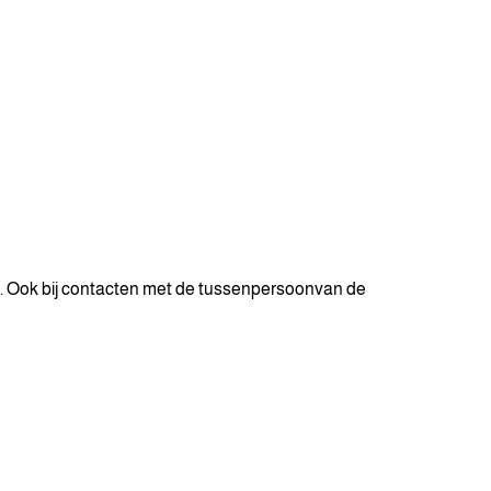
t. Ook bij contacten met de tussenpersoonvan de