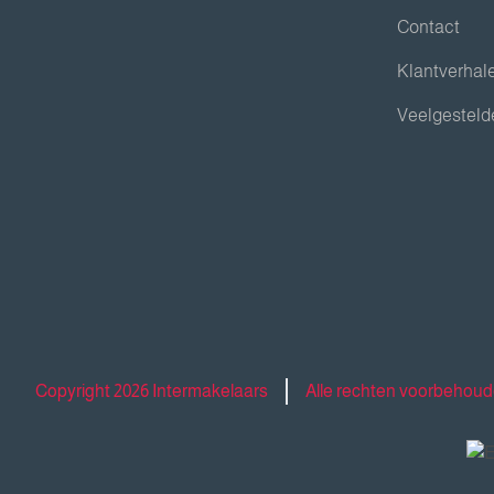
Contact
Klantverhal
Veelgesteld
Copyright 2026 Intermakelaars
Alle rechten voorbehou