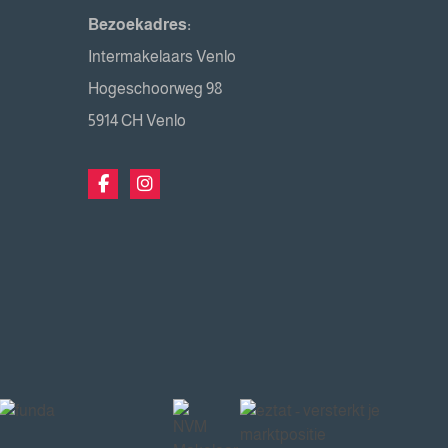
Bezoekadres:
Intermakelaars Venlo
Hogeschoorweg 98
5914 CH Venlo