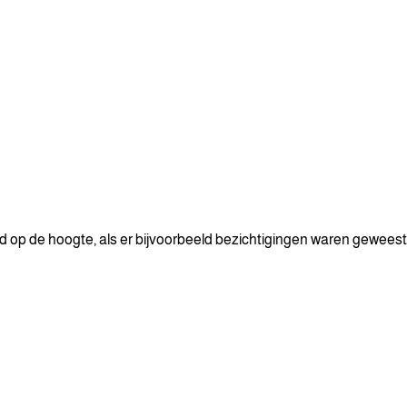
d op de hoogte, als er bijvoorbeeld bezichtigingen waren gewees