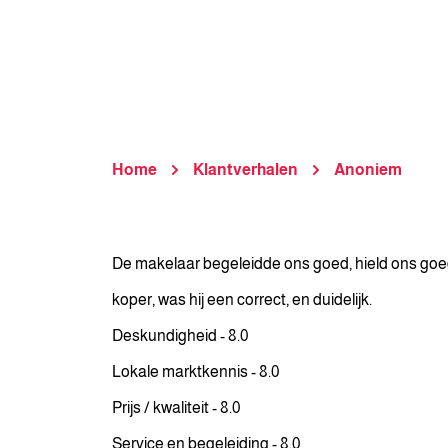
Home
Klantverhalen
Anoniem
De makelaar begeleidde ons goed, hield ons goe
koper, was hij een correct, en duidelijk.
Deskundigheid - 8.0
Lokale marktkennis - 8.0
Prijs / kwaliteit - 8.0
Service en begeleiding - 8.0