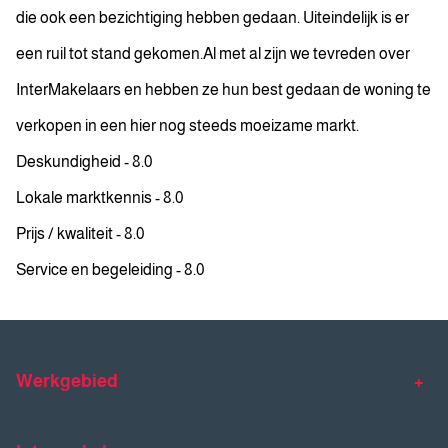
die ook een bezichtiging hebben gedaan. Uiteindelijk is er
een ruil tot stand gekomen.Al met al zijn we tevreden over
InterMakelaars en hebben ze hun best gedaan de woning te
verkopen in een hier nog steeds moeizame markt.
Deskundigheid - 8.0
Lokale marktkennis - 8.0
Prijs / kwaliteit - 8.0
Service en begeleiding - 8.0
Werkgebied
Makelaar Venlo
Makelaar Horst