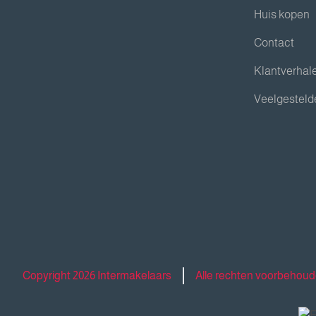
Huis kopen
Contact
Klantverhal
Veelgesteld
Copyright 2026 Intermakelaars
Alle rechten voorbehou