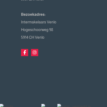
Bezoekadres:
Intermakelaars Venlo
Hogeschoorweg 98
5914 CH Venlo