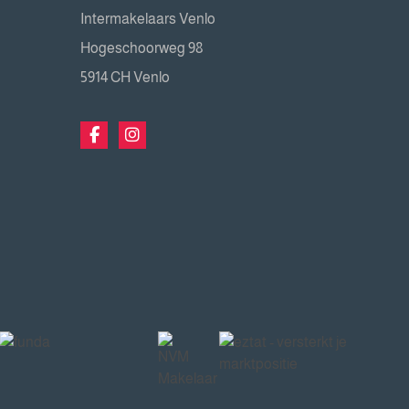
Intermakelaars Venlo
Hogeschoorweg 98
5914 CH Venlo