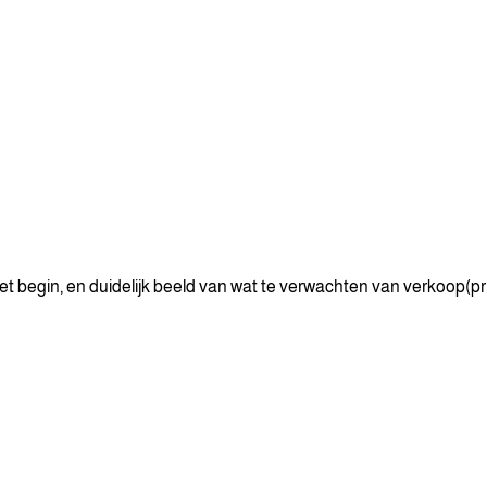
 begin, en duidelijk beeld van wat te verwachten van verkoop(pri