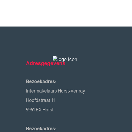
Adresgegevens
Bezoekadres:
Intermakelaars Horst-Venray
Hoofdstraat 11
5961 EX Horst
Bezoekadres: