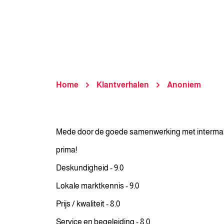
Home
Klantverhalen
Anoniem
Mede door de goede samenwerking met intermake
prima!
Deskundigheid - 9.0
Lokale marktkennis - 9.0
Prijs / kwaliteit - 8.0
Service en begeleiding - 8.0