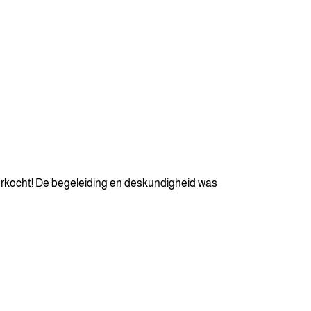
rkocht! De begeleiding en deskundigheid was