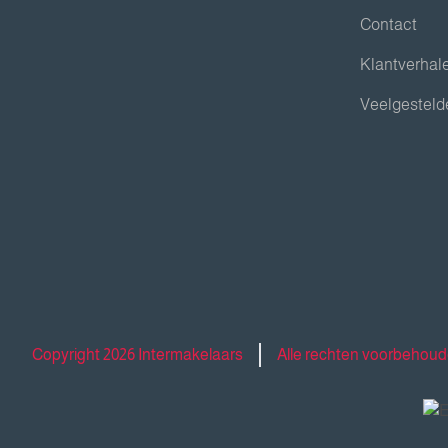
Contact
Klantverhal
Veelgesteld
Copyright 2026 Intermakelaars
Alle rechten voorbehou