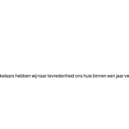
laars hebben wij naar tevredenheid ons huis binnen een jaar ve