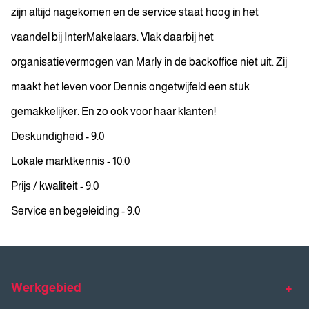
zijn altijd nagekomen en de service staat hoog in het
vaandel bij InterMakelaars. Vlak daarbij het
organisatievermogen van Marly in de backoffice niet uit. Zij
maakt het leven voor Dennis ongetwijfeld een stuk
gemakkelijker. En zo ook voor haar klanten!
Deskundigheid - 9.0
Lokale marktkennis - 10.0
Prijs / kwaliteit - 9.0
Service en begeleiding - 9.0
Werkgebied