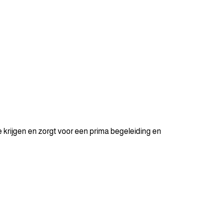
 krijgen en zorgt voor een prima begeleiding en