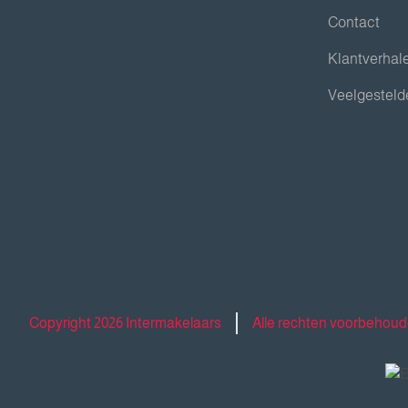
Contact
Klantverhal
Veelgesteld
Copyright 2026 Intermakelaars
Alle rechten voorbehou