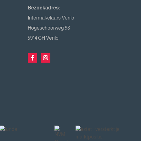
Bezoekadres:
Intermakelaars Venlo
Hogeschoorweg 98
5914 CH Venlo