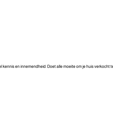
 kennis en innemendheid. Doet alle moeite om je huis verkocht te