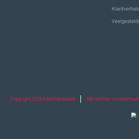
Klantverhal
Veelgesteld
Copyright 2026 Intermakelaars
Alle rechten voorbehou