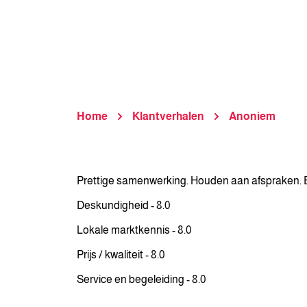
Home
Klantverhalen
Anoniem
Prettige samenwerking. Houden aan afspraken. E
Deskundigheid - 8.0
Lokale marktkennis - 8.0
Prijs / kwaliteit - 8.0
Service en begeleiding - 8.0