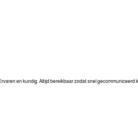
rvaren en kundig. Altijd bereikbaar zodat snel gecommuniceerd 