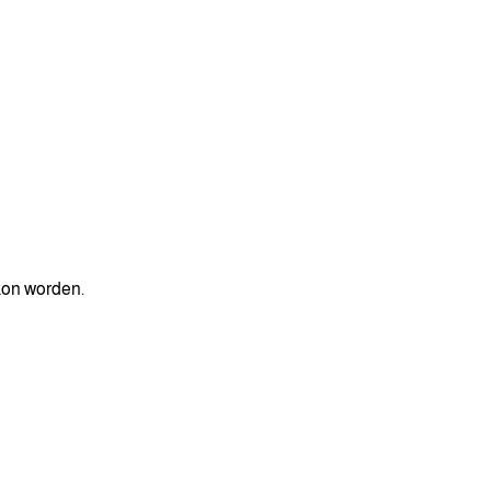
kon worden.