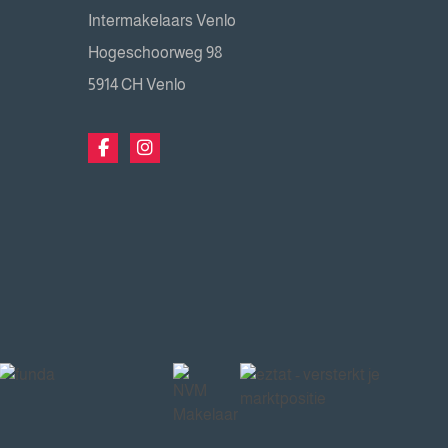
Intermakelaars Venlo
Hogeschoorweg 98
5914 CH Venlo