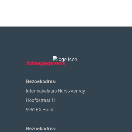
Adresgegevens
Bezoekadres:
Intermakelaars Horst-Venray
Hoofdstraat 11
5961 EX Horst
Bezoekadres: