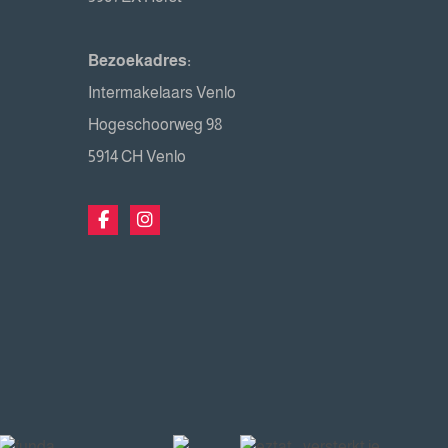
Bezoekadres:
Intermakelaars Venlo
Hogeschoorweg 98
5914 CH Venlo