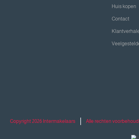
Huis kopen
Contact
Klantverhal
Veelgesteld
Copyright 2026 Intermakelaars
Alle rechten voorbehou