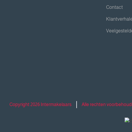
Contact
Klantverhal
Veelgesteld
Copyright 2026 Intermakelaars
Alle rechten voorbehou