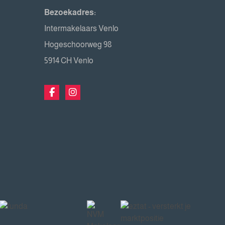
Bezoekadres:
Intermakelaars Venlo
Hogeschoorweg 98
5914 CH Venlo