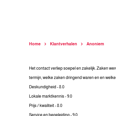
Home
Klantverhalen
Anoniem
Het contact verliep soepel en zakelijk. Zaken we
termijn, welke zaken dringend waren en en welke 
Deskundigheid - 8.0
Lokale marktkennis - 9.0
Prijs / kwaliteit - 8.0
Service en begeleiding - 9.0