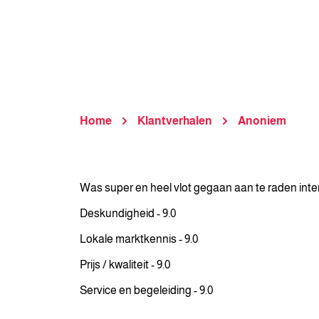
Home
Klantverhalen
Anoniem
Was super en heel vlot gegaan aan te raden interma
Deskundigheid - 9.0
Lokale marktkennis - 9.0
Prijs / kwaliteit - 9.0
Service en begeleiding - 9.0