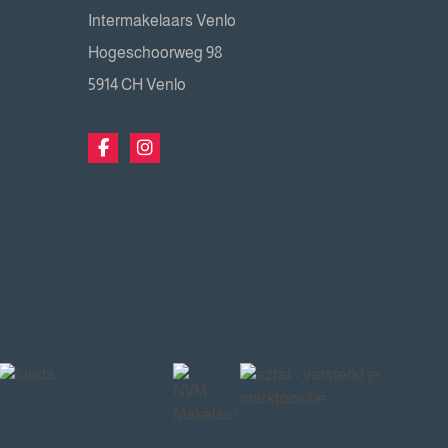
Intermakelaars Venlo
Hogeschoorweg 98
5914 CH Venlo