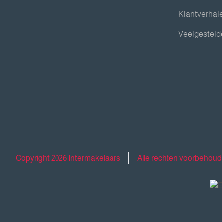
Klantverhal
Veelgesteld
Copyright 2026 Intermakelaars
Alle rechten voorbehou