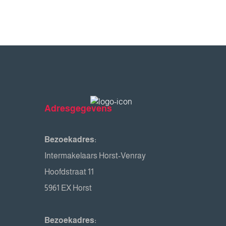
Adresgegevens
Bezoekadres:
Intermakelaars Horst-Venray
Hoofdstraat 11
5961 EX Horst
Bezoekadres: