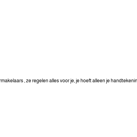
kelaars , ze regelen alles voor je, je hoeft alleen je handtekening