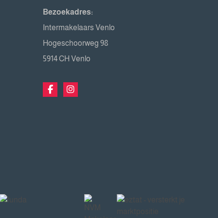
Bezoekadres:
Intermakelaars Venlo
Hogeschoorweg 98
5914 CH Venlo