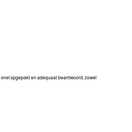
en snel opgepakt en adequaat beantwoord, zowel