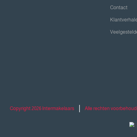
Contact
Klantverhal
Veelgesteld
Copyright 2026 Intermakelaars
Alle rechten voorbehou