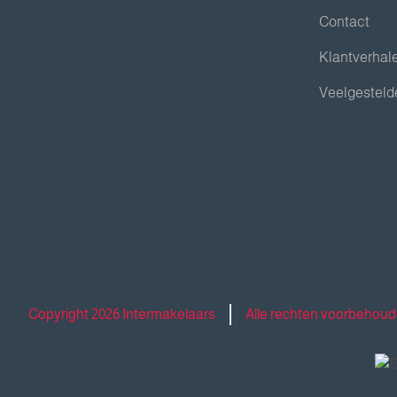
Contact
Klantverhal
Veelgesteld
Copyright 2026 Intermakelaars
Alle rechten voorbehou