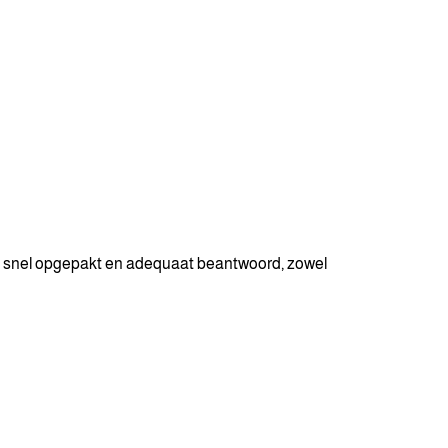
en snel opgepakt en adequaat beantwoord, zowel