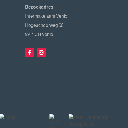
Bezoekadres:
Intermakelaars Venlo
Hogeschoorweg 98
5914 CH Venlo