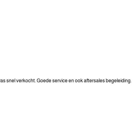
as snel verkocht. Goede service en ook aftersales begeleiding.