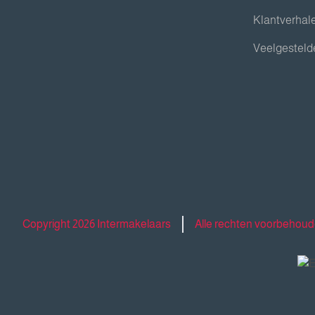
Klantverhal
Veelgesteld
Copyright 2026 Intermakelaars
Alle rechten voorbehou