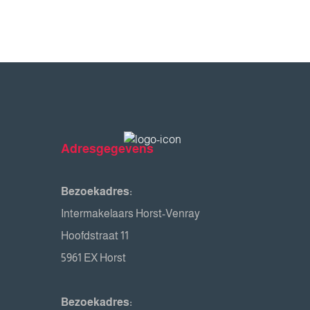
Adresgegevens
Bezoekadres:
Intermakelaars Horst-Venray
Hoofdstraat 11
5961 EX Horst
Bezoekadres: