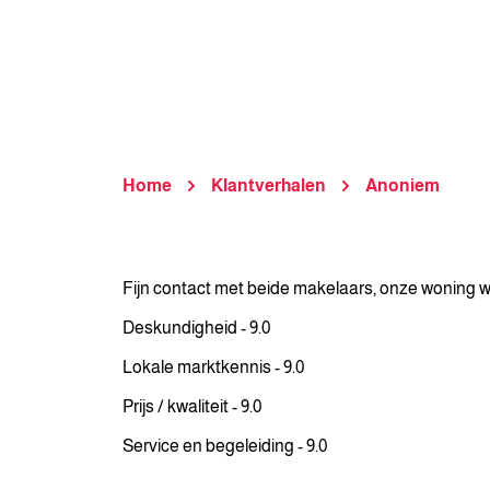
Home
Klantverhalen
Anoniem
Fijn contact met beide makelaars, onze woning w
Deskundigheid - 9.0
Lokale marktkennis - 9.0
Prijs / kwaliteit - 9.0
Service en begeleiding - 9.0