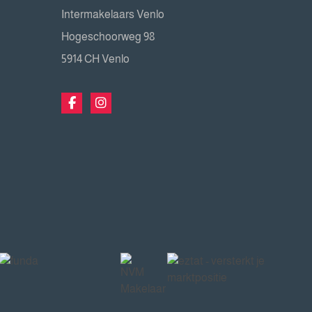
Intermakelaars Venlo
Hogeschoorweg 98
5914 CH Venlo