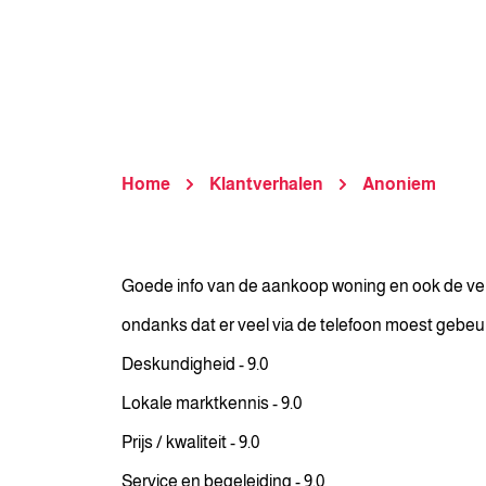
Home
Klantverhalen
Anoniem
Goede info van de aankoop woning en ook de ver
ondanks dat er veel via de telefoon moest gebeure
Deskundigheid - 9.0
Lokale marktkennis - 9.0
Prijs / kwaliteit - 9.0
Service en begeleiding - 9.0