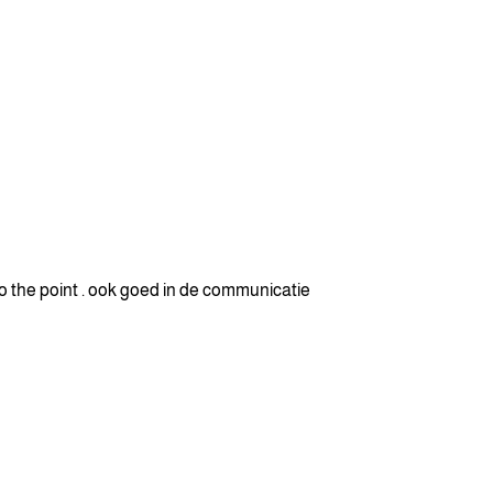
 the point . ook goed in de communicatie