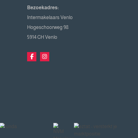
Bezoekadres:
Intermakelaars Venlo
Hogeschoorweg 98
5914 CH Venlo