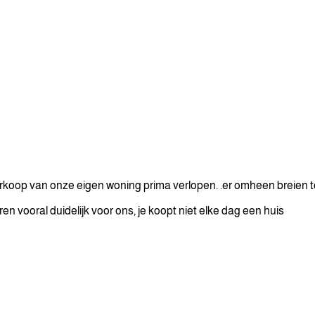
koop van onze eigen woning prima verlopen. .er omheen breien to
n vooral duidelijk voor ons, je koopt niet elke dag een huis