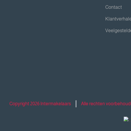
Contact
Klantverhal
Veelgesteld
Copyright 2026 Intermakelaars
Alle rechten voorbehou