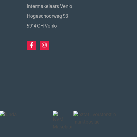
Intermakelaars Venlo
Hogeschoorweg 98
5914 CH Venlo