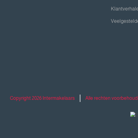
Klantverhal
Veelgesteld
Copyright 2026 Intermakelaars
Alle rechten voorbehou