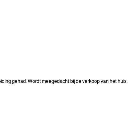
eiding gehad. Wordt meegedacht bij de verkoop van het huis.