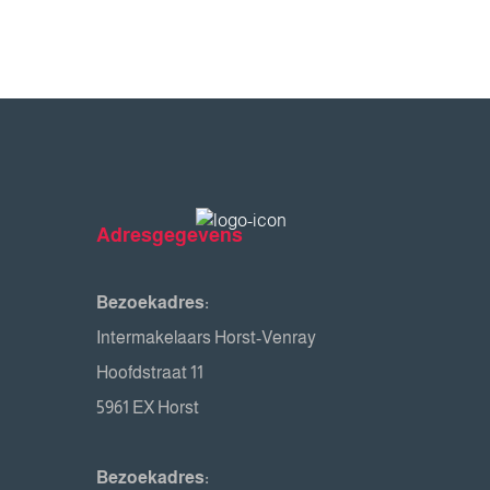
Adresgegevens
Bezoekadres:
Intermakelaars Horst-Venray
Hoofdstraat 11
5961 EX Horst
Bezoekadres: