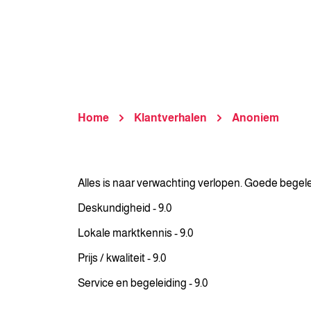
Home
Klantverhalen
Anoniem
Alles is naar verwachting verlopen. Goede begel
Deskundigheid - 9.0
Lokale marktkennis - 9.0
Prijs / kwaliteit - 9.0
Service en begeleiding - 9.0