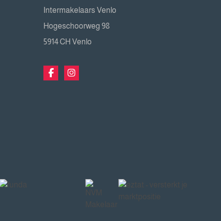
Intermakelaars Venlo
Hogeschoorweg 98
5914 CH Venlo