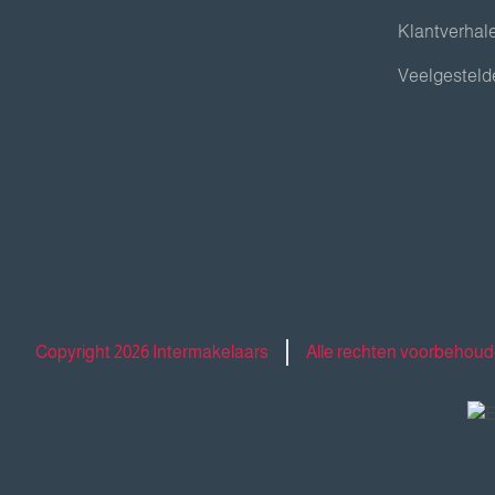
Klantverhal
Veelgesteld
Copyright 2026 Intermakelaars
Alle rechten voorbehou