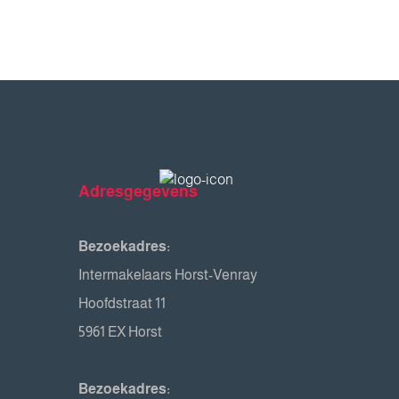
Adresgegevens
Bezoekadres:
Intermakelaars Horst-Venray
Hoofdstraat 11
5961 EX Horst
Bezoekadres: