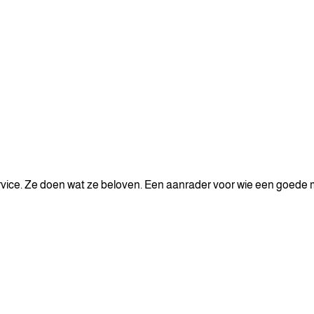
ervice. Ze doen wat ze beloven. Een aanrader voor wie een goede 