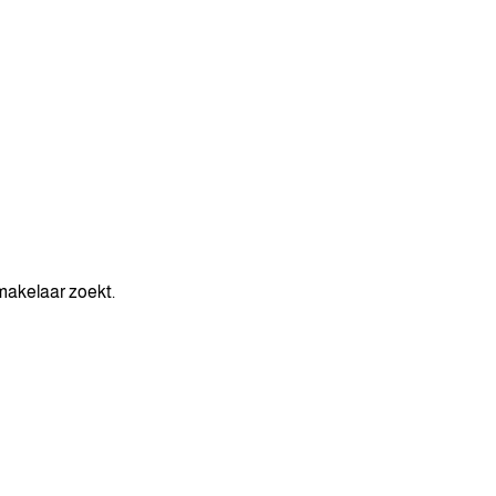
makelaar zoekt.