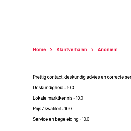
Home
Klantverhalen
Anoniem
Prettig contact, deskundig advies en correcte s
Deskundigheid - 10.0
Lokale marktkennis - 10.0
Prijs / kwaliteit - 10.0
Service en begeleiding - 10.0