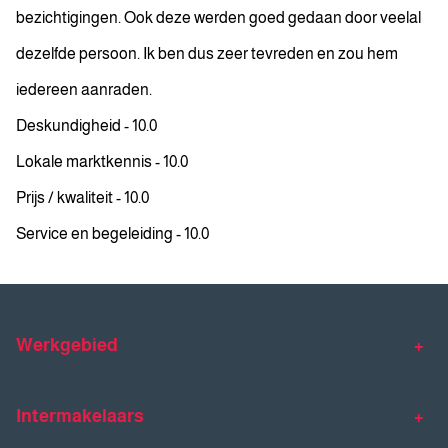
bezichtigingen. Ook deze werden goed gedaan door veelal
dezelfde persoon. Ik ben dus zeer tevreden en zou hem
iedereen aanraden.
Deskundigheid - 10.0
Lokale marktkennis - 10.0
Prijs / kwaliteit - 10.0
Service en begeleiding - 10.0
Werkgebied
Makelaar Venlo
Makelaar Horst
Intermakelaars
Makelaar Venray