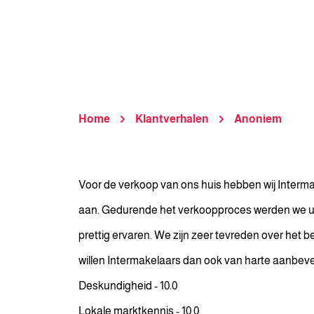
Home
Klantverhalen
Anoniem
Voor de verkoop van ons huis hebben wij Interma
aan. Gedurende het verkoopproces werden we ui
prettig ervaren. We zijn zeer tevreden over het b
willen Intermakelaars dan ook van harte aanbeve
Deskundigheid - 10.0
Lokale marktkennis - 10.0