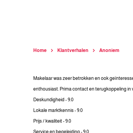
Home
Klantverhalen
Anoniem
Makelaar was zeer betrokken en ook geïnteressee
enthousiast. Prima contact en terugkoppeling in 
Deskundigheid - 9.0
Lokale marktkennis - 9.0
Prijs / kwaliteit - 9.0
Service en begeleiding - 9.0