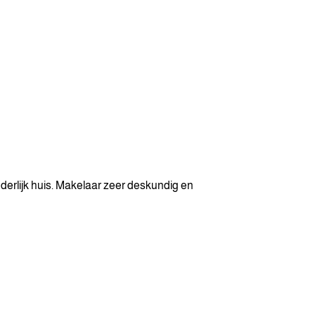
erlijk huis. Makelaar zeer deskundig en