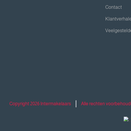
Contact
Klantverhal
Veelgesteld
Copyright 2026 Intermakelaars
Alle rechten voorbehou