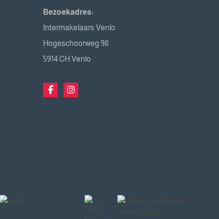
Bezoekadres:
Intermakelaars Venlo
Hogeschoorweg 98
5914 CH Venlo