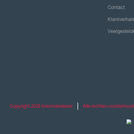
Contact
Klantverhal
Veelgesteld
Copyright 2026 Intermakelaars
Alle rechten voorbehou