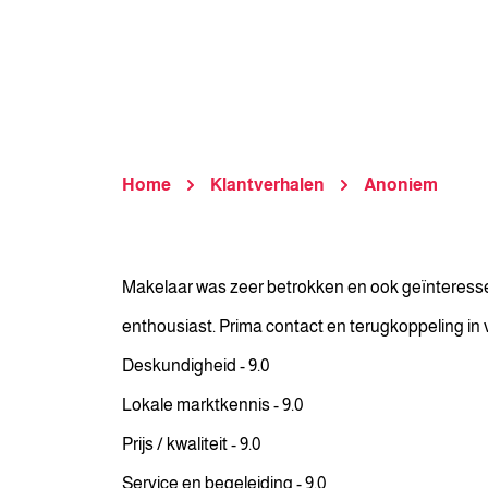
Home
Klantverhalen
Anoniem
Makelaar was zeer betrokken en ook geïnteressee
enthousiast. Prima contact en terugkoppeling in 
Deskundigheid - 9.0
Lokale marktkennis - 9.0
Prijs / kwaliteit - 9.0
Service en begeleiding - 9.0