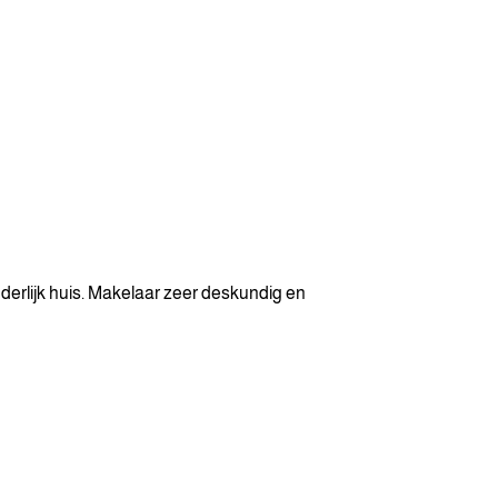
erlijk huis. Makelaar zeer deskundig en