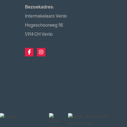
Bezoekadres:
Intermakelaars Venlo
Hogeschoorweg 98
5914 CH Venlo