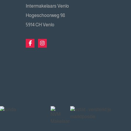
Intermakelaars Venlo
Hogeschoorweg 98
5914 CH Venlo