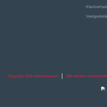
Klantverhal
Veelgesteld
Copyright 2026 Intermakelaars
Alle rechten voorbehou