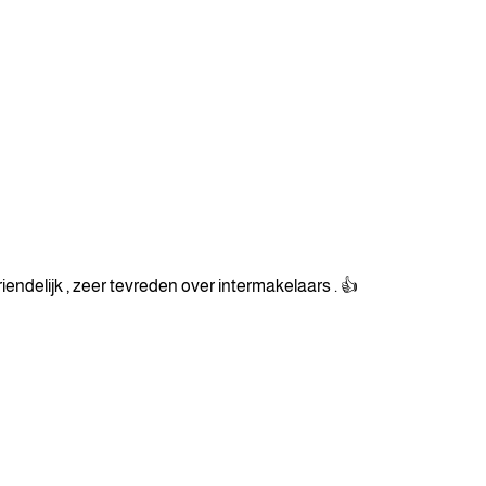
iendelijk , zeer tevreden over intermakelaars . 👍