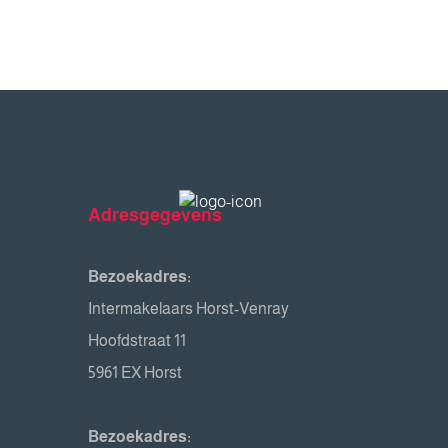
Adresgegevens
Bezoekadres:
Intermakelaars Horst-Venray
Hoofdstraat 11
5961 EX Horst
Bezoekadres: