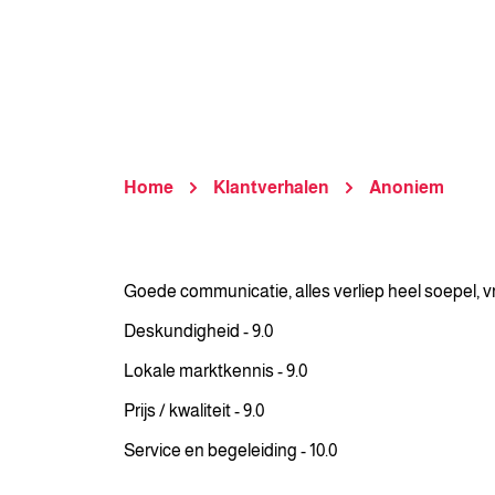
Home
Klantverhalen
Anoniem
Goede communicatie, alles verliep heel soepel, vr
Deskundigheid - 9.0
Lokale marktkennis - 9.0
Prijs / kwaliteit - 9.0
Service en begeleiding - 10.0