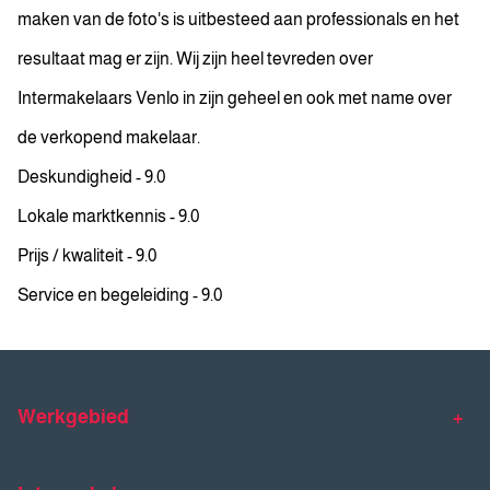
maken van de foto's is uitbesteed aan professionals en het
resultaat mag er zijn. Wij zijn heel tevreden over
Intermakelaars Venlo in zijn geheel en ook met name over
de verkopend makelaar.
Deskundigheid - 9.0
Lokale marktkennis - 9.0
Prijs / kwaliteit - 9.0
Service en begeleiding - 9.0
Werkgebied
Makelaar Venlo
Makelaar Horst