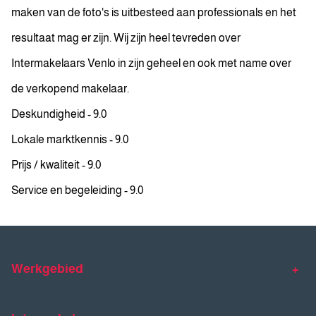
maken van de foto's is uitbesteed aan professionals en het
resultaat mag er zijn. Wij zijn heel tevreden over
Intermakelaars Venlo in zijn geheel en ook met name over
de verkopend makelaar.
Deskundigheid - 9.0
Lokale marktkennis - 9.0
Prijs / kwaliteit - 9.0
Service en begeleiding - 9.0
Werkgebied
Makelaar Venlo
Makelaar Horst