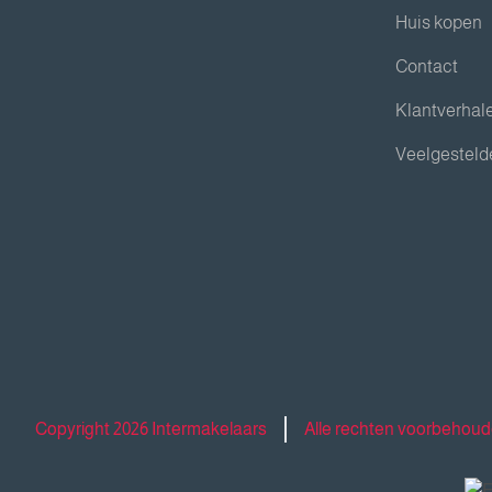
Huis kopen
Contact
Klantverhal
Veelgesteld
Copyright 2026 Intermakelaars
Alle rechten voorbehou