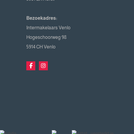
Bezoekadres:
Intermakelaars Venlo
Hogeschoorweg 98
5914 CH Venlo