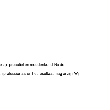
Ze zijn proactief en meedenkend. Na de
 professionals en het resultaat mag er zijn. Wij