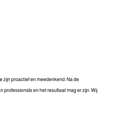
Ze zijn proactief en meedenkend. Na de
 professionals en het resultaat mag er zijn. Wij