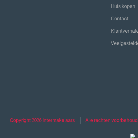
Huis kopen
Contact
Klantverhal
Veelgesteld
Copyright 2026 Intermakelaars
Alle rechten voorbehou