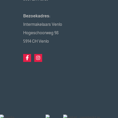
Bezoekadres:
Intermakelaars Venlo
Hogeschoorweg 98
5914 CH Venlo