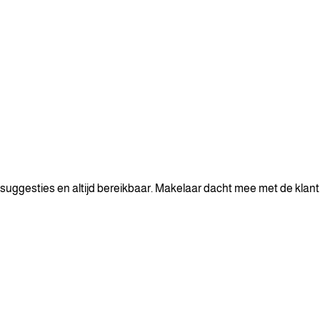
 suggesties en altijd bereikbaar. Makelaar dacht mee met de klant