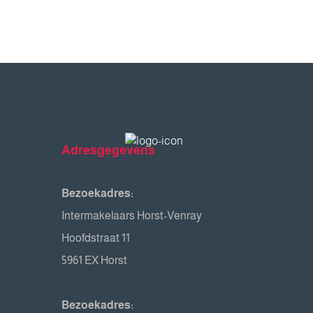
Adresgegevens
Bezoekadres:
Intermakelaars Horst-Venray
Hoofdstraat 11
5961 EX Horst
Bezoekadres: