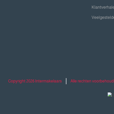
Klantverhal
Veelgesteld
Copyright 2026 Intermakelaars
Alle rechten voorbehou