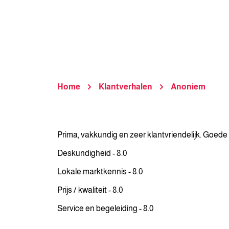
Home
Klantverhalen
Anoniem
Prima, vakkundig en zeer klantvriendelijk. Goede
Deskundigheid - 8.0
Lokale marktkennis - 8.0
Prijs / kwaliteit - 8.0
Service en begeleiding - 8.0