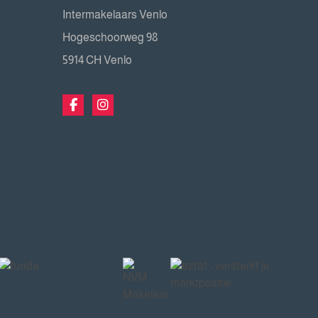
Intermakelaars Venlo
Hogeschoorweg 98
5914 CH Venlo