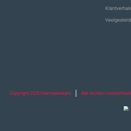
Klantverhal
Veelgesteld
Copyright 2026 Intermakelaars
Alle rechten voorbehou