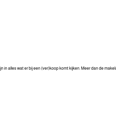
n in alles wat er bij een (ver)koop komt kijken. Meer dan de make