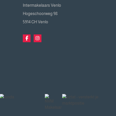
Intermakelaars Venlo
Hogeschoorweg 98
5914 CH Venlo