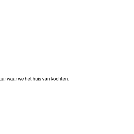
laar waar we het huis van kochten.