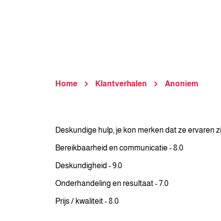
Home
Klantverhalen
Anoniem
Deskundige hulp, je kon merken dat ze ervaren zij
Bereikbaarheid en communicatie - 8.0
Deskundigheid - 9.0
Onderhandeling en resultaat - 7.0
Prijs / kwaliteit - 8.0