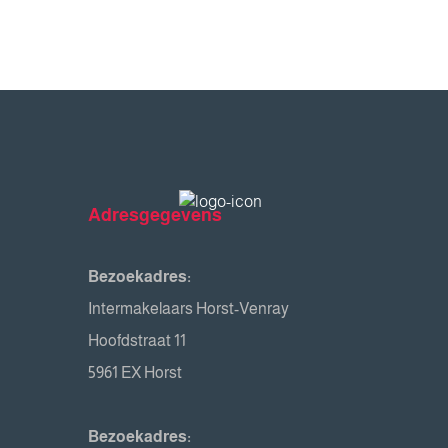
Adresgegevens
Bezoekadres:
Intermakelaars Horst-Venray
Hoofdstraat 11
5961 EX Horst
Bezoekadres: