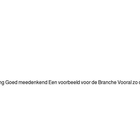
ing Goed meedenkend Een voorbeeld voor de Branche Vooral zo