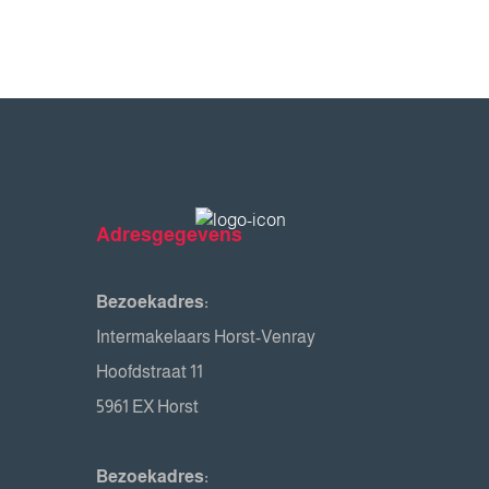
Adresgegevens
Bezoekadres:
Intermakelaars Horst-Venray
Hoofdstraat 11
5961 EX Horst
Bezoekadres: