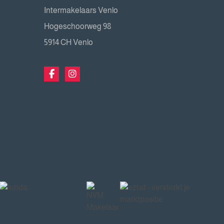
Intermakelaars Venlo
Hogeschoorweg 98
5914 CH Venlo