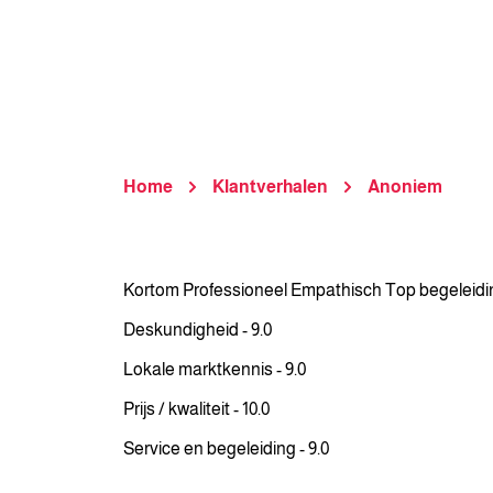
Home
Klantverhalen
Anoniem
Kortom Professioneel Empathisch Top begeleid
Deskundigheid - 9.0
Lokale marktkennis - 9.0
Prijs / kwaliteit - 10.0
Service en begeleiding - 9.0