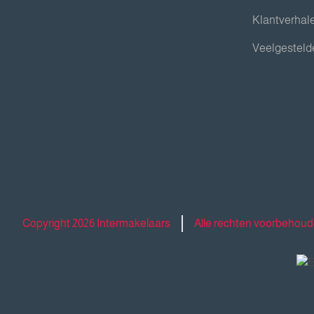
Klantverhal
Veelgesteld
Copyright 2026 Intermakelaars
Alle rechten voorbehou