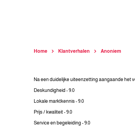
Home
Klantverhalen
Anoniem
Na een duidelijke uiteenzetting aangaande het ve
Deskundigheid - 9.0
Lokale marktkennis - 9.0
Prijs / kwaliteit - 9.0
Service en begeleiding - 9.0