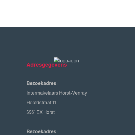
Adresgegevens
Bezoekadres:
Intermakelaars Horst-Venray
Hoofdstraat 11
5961 EX Horst
Bezoekadres: