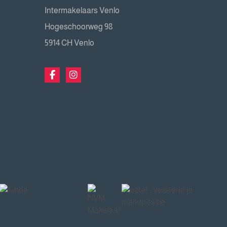
Intermakelaars Venlo
Hogeschoorweg 98
5914 CH Venlo