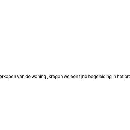
rkopen van de woning , kregen we een fijne begeleiding in het pr