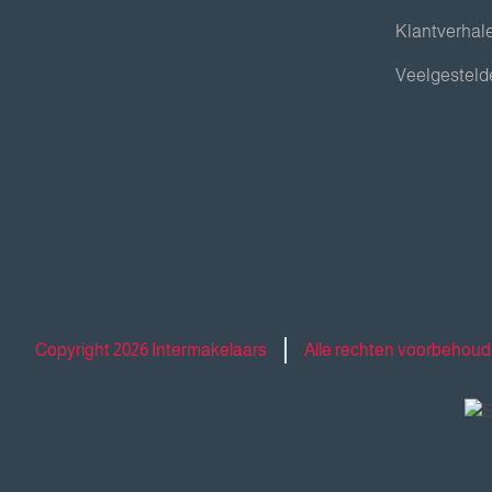
Klantverhal
Veelgesteld
Copyright 2026 Intermakelaars
Alle rechten voorbehou