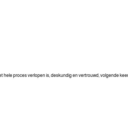
t hele proces verlopen is, deskundig en vertrouwd, volgende kee