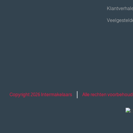
Klantverhal
Veelgesteld
Copyright 2026 Intermakelaars
Alle rechten voorbehou