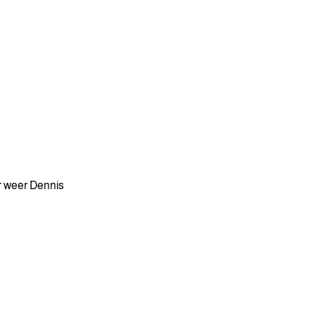
r weer Dennis