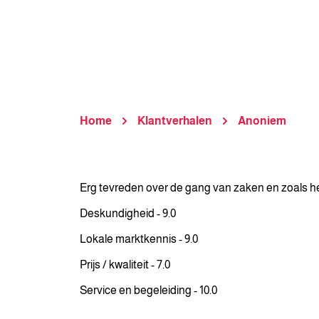
Home
Klantverhalen
Anoniem
Erg tevreden over de gang van zaken en zoals he
Deskundigheid - 9.0
Lokale marktkennis - 9.0
Prijs / kwaliteit - 7.0
Service en begeleiding - 10.0