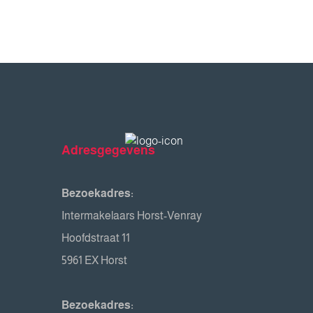
Adresgegevens
Bezoekadres:
Intermakelaars Horst-Venray
Hoofdstraat 11
5961 EX Horst
Bezoekadres: