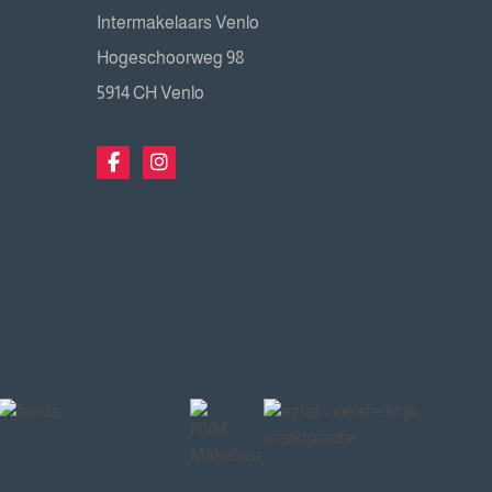
Intermakelaars Venlo
Hogeschoorweg 98
5914 CH Venlo