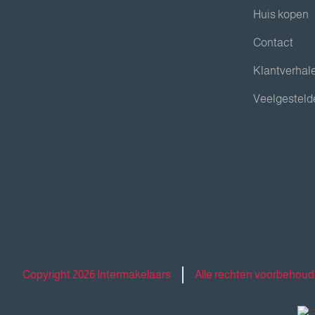
Huis kopen
Contact
Klantverhal
Veelgesteld
Copyright 2026 Intermakelaars
Alle rechten voorbehou