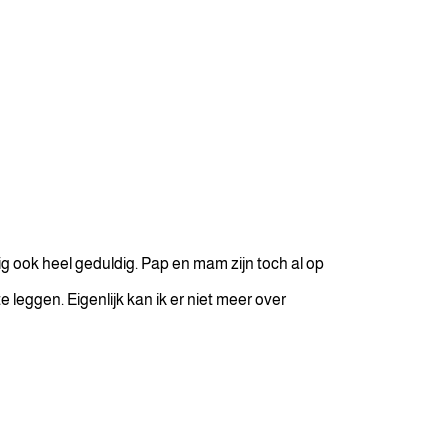
g ook heel geduldig. Pap en mam zijn toch al op
 leggen. Eigenlijk kan ik er niet meer over