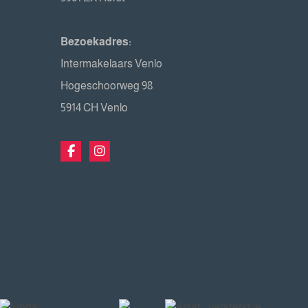
Bezoekadres:
Intermakelaars Venlo
Hogeschoorweg 98
5914 CH Venlo