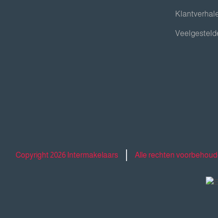
Klantverhal
Veelgesteld
Copyright 2026 Intermakelaars
Alle rechten voorbehou