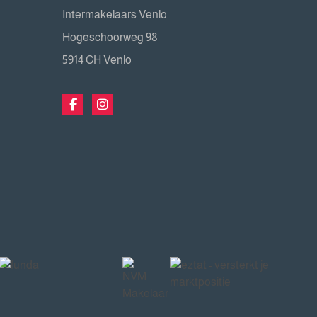
Intermakelaars Venlo
Hogeschoorweg 98
5914 CH Venlo