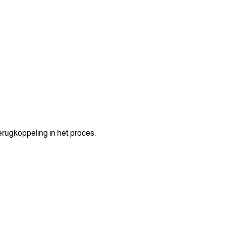
erugkoppeling in het proces.