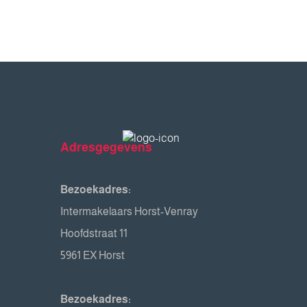
Adresgegevens
Bezoekadres:
Intermakelaars Horst-Venray
Hoofdstraat 11
5961 EX Horst
Bezoekadres: