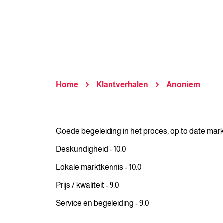
Home
Klantverhalen
Anoniem
Goede begeleiding in het proces, op to date mar
Deskundigheid - 10.0
Lokale marktkennis - 10.0
Prijs / kwaliteit - 9.0
Service en begeleiding - 9.0