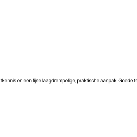
ktkennis en een fijne laagdrempelige, praktische aanpak. Goede t