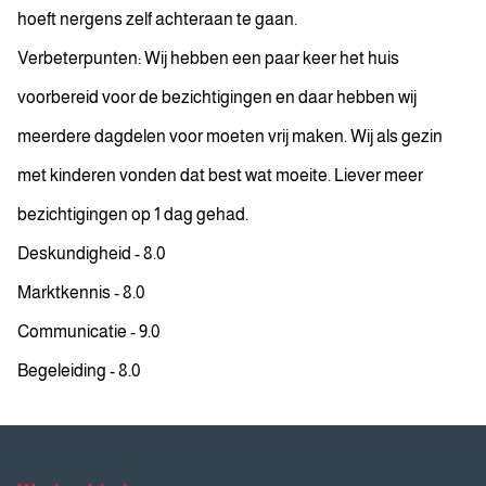
hoeft nergens zelf achteraan te gaan.
Verbeterpunten: Wij hebben een paar keer het huis
voorbereid voor de bezichtigingen en daar hebben wij
meerdere dagdelen voor moeten vrij maken. Wij als gezin
met kinderen vonden dat best wat moeite. Liever meer
bezichtigingen op 1 dag gehad.
Deskundigheid - 8.0
Marktkennis - 8.0
Communicatie - 9.0
Begeleiding - 8.0