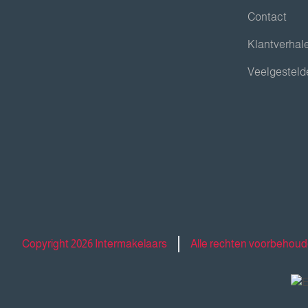
Contact
Klantverhal
Veelgesteld
Copyright 2026 Intermakelaars
Alle rechten voorbehou