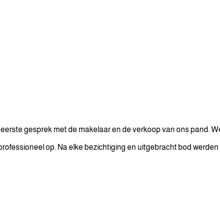
eerste gesprek met de makelaar en de verkoop van ons pand. We 
 professioneel op. Na elke bezichtiging en uitgebracht bod werden