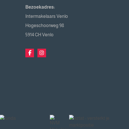
Bezoekadres:
Intermakelaars Venlo
Hogeschoorweg 98
5914 CH Venlo