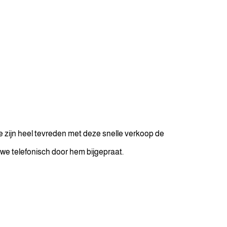
zijn heel tevreden met deze snelle verkoop de
 we telefonisch door hem bijgepraat.