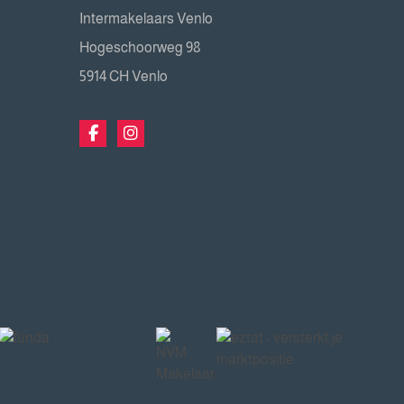
Intermakelaars Venlo
Hogeschoorweg 98
5914 CH Venlo