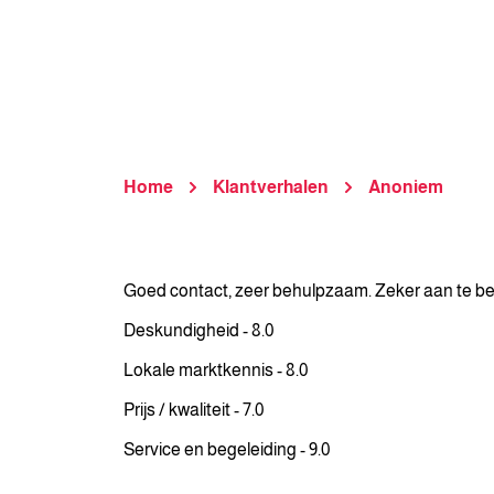
Home
Klantverhalen
Anoniem
Goed contact, zeer behulpzaam. Zeker aan te beve
Deskundigheid - 8.0
Lokale marktkennis - 8.0
Prijs / kwaliteit - 7.0
Service en begeleiding - 9.0