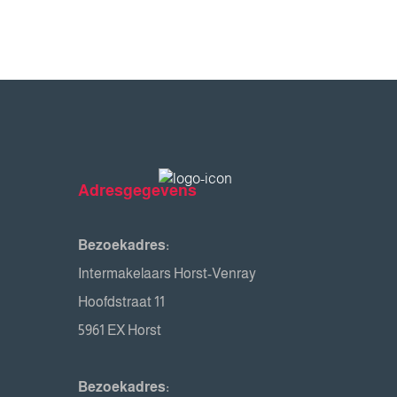
Adresgegevens
Bezoekadres:
Intermakelaars Horst-Venray
Hoofdstraat 11
5961 EX Horst
Bezoekadres: