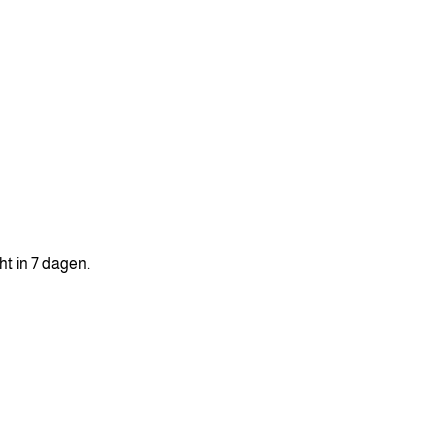
ht in 7 dagen.