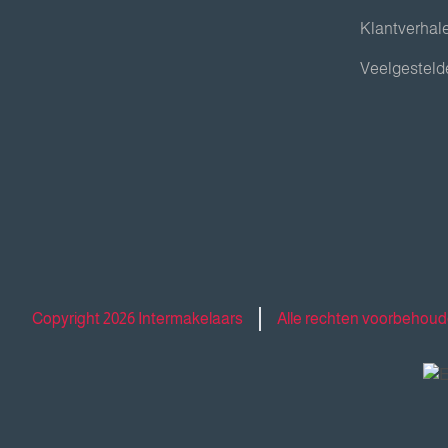
Klantverhal
Veelgesteld
Copyright 2026 Intermakelaars
Alle rechten voorbehou