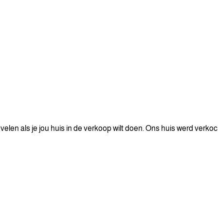
len als je jou huis in de verkoop wilt doen. Ons huis werd verkoc