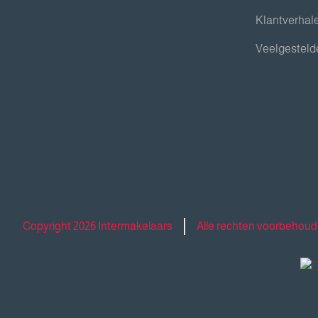
Klantverhal
Veelgesteld
Copyright 2026 Intermakelaars
Alle rechten voorbehou