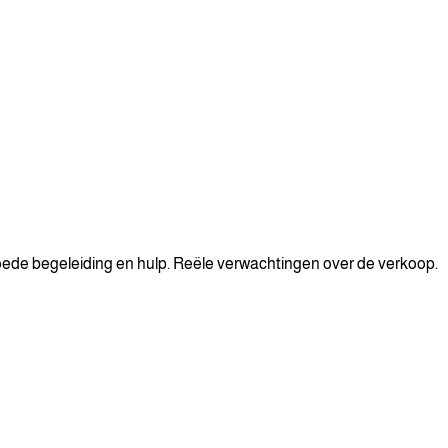
Goede begeleiding en hulp. Reële verwachtingen over de verkoop.