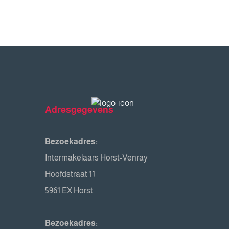
Adresgegevens
Bezoekadres:
Intermakelaars Horst-Venray
Hoofdstraat 11
5961 EX Horst
Bezoekadres: