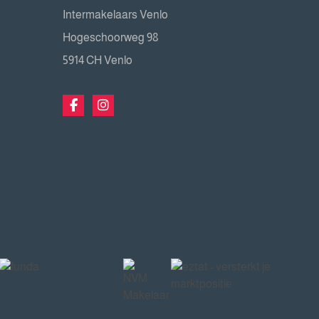
Intermakelaars Venlo
Hogeschoorweg 98
5914 CH Venlo