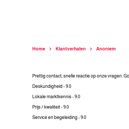
Home
Klantverhalen
Anoniem
Prettig contact, snelle reactie op onze vragen. 
Deskundigheid - 9.0
Lokale marktkennis - 9.0
Prijs / kwaliteit - 9.0
Service en begeleiding - 9.0