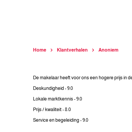
Home
Klantverhalen
Anoniem
De makelaar heeft voor ons een hogere prijs in d
Deskundigheid - 9.0
Lokale marktkennis - 9.0
Prijs / kwaliteit - 8.0
Service en begeleiding - 9.0