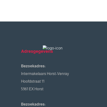
Adresgegevens
Bezoekadres:
Intermakelaars Horst-Venray
Hoofdstraat 11
5961 EX Horst
Bezoekadres: