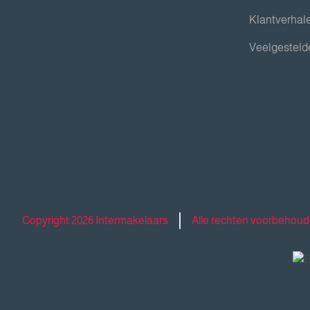
Klantverhal
Veelgesteld
Copyright 2026 Intermakelaars
Alle rechten voorbehou