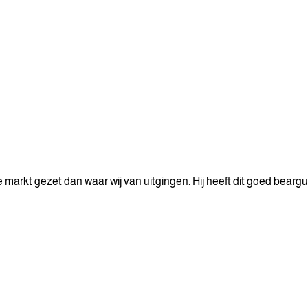
e markt gezet dan waar wij van uitgingen. Hij heeft dit goed bear