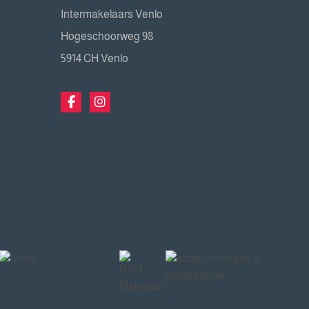
Intermakelaars Venlo
Hogeschoorweg 98
5914 CH Venlo