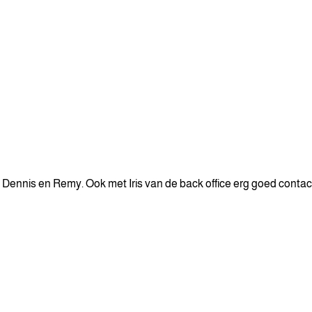
 Dennis en Remy. Ook met Iris van de back office erg goed contac