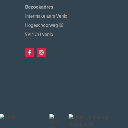
Bezoekadres:
Intermakelaars Venlo
Hogeschoorweg 98
5914 CH Venlo