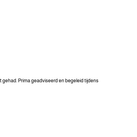
t gehad. Prima geadviseerd en begeleid tijdens